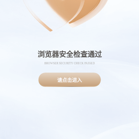
浏览器安全检查通过
BROWSER SECURITY CHECK PASSED
请点击进入